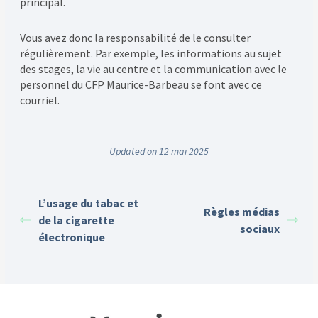
principal.
Vous avez donc la responsabilité de le consulter
régulièrement. Par exemple, les informations au sujet
des stages, la vie au centre et la communication avec le
personnel du CFP Maurice-Barbeau se font avec ce
courriel.
Updated on 12 mai 2025
L’usage du tabac et
Règles médias
de la cigarette
sociaux
électronique