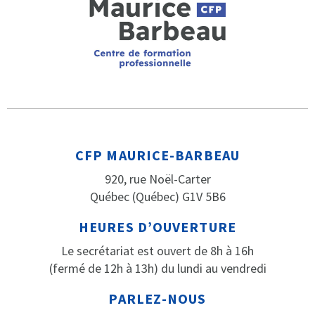
CFP MAURICE-BARBEAU
920, rue Noël-Carter
Québec (Québec) G1V 5B6
HEURES D’OUVERTURE
Le secrétariat est ouvert de 8h à 16h
(fermé de 12h à 13h) du lundi au vendredi
PARLEZ-NOUS