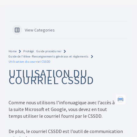
View Categories
Home
Protégé : Guide procédurier
Guide de l'élève- Renseignements généraux et règlements
Utilisation du courriel CSSDD
UTILISATION DU
COURRIEL CSSDD
Comme nous utilisons l’infonuagique avec l’accès à
la suite Microsoft et Google, vous devez en tout
temps utiliser le courriel fourni par le CSSDD.
De plus, le courriel CSSDD est l’outil de communication