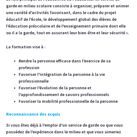
garde en milieu scolaire consiste à organiser, préparer et animer
une variété d’activités favorisant, dans le cadre du projet
éducatif de l’école, le développement global des élèves de
l’éducation préscolaire et de l’enseignement primaire dont elle
ou il a la garde, tout en assurant leur bien-être et leur sécurité ».
La formation vise à :
Rendre la personne efficace dans l’exercice de sa
profession
Favoriser l’intégration de la personne à la vie
professionnelle
Favoriser l’évolution de la personne et
l’approfondissement de savoirs professionnels
Favoriser la mobilité professionnelle de la personne
Reconnaissance des acquis
Si vous êtes déjà à l’emploi d’un service de garde ou que vous
possédez de l’expérience dans le milieu et que vous aimeriez