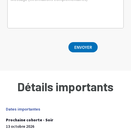
Détails importants
Dates importantes
Prochaine cohorte - Soir
13 octobre 2026