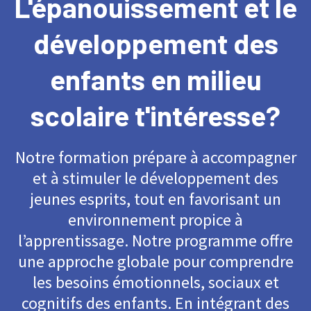
L'épanouissement et le
développement des
enfants en milieu
scolaire t'intéresse?
Notre formation prépare à accompagner
et à stimuler le développement des
jeunes esprits, tout en favorisant un
environnement propice à
l’apprentissage. Notre programme offre
une approche globale pour comprendre
les besoins émotionnels, sociaux et
cognitifs des enfants. En intégrant des