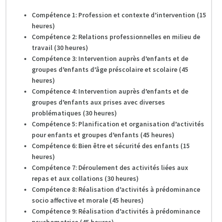
Compétence 1: Profession et contexte d’intervention (15
heures)
Compétence 2: Relations professionnelles en milieu de
travail (30 heures)
Compétence 3: Intervention auprès d’enfants et de
groupes d’enfants d’âge préscolaire et scolaire (45
heures)
Compétence 4: Intervention auprès d’enfants et de
groupes d’enfants aux prises avec diverses
problématiques (30 heures)
Compétence 5: Planification et organisation d’activités
pour enfants et groupes d’enfants (45 heures)
Compétence 6: Bien être et sécurité des enfants (15
heures)
Compétence 7: Déroulement des activités liées aux
repas et aux collations (30 heures)
Compétence 8: Réalisation d’activités à prédominance
socio affective et morale (45 heures)
Compétence 9: Réalisation d’activités à prédominance