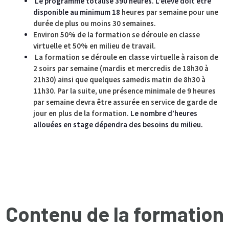
Le programme totalise 390 heures. L’élève doit être
disponible au minimum 18
heures par semaine pour une
durée de plus ou moins 30 semaines.
Environ 50% de la formation se déroule en classe
virtuelle et 50% en milieu de travail.
La formation se déroule en classe virtuelle à raison de
2 soirs par semaine (mardis et mercredis de 18h30 à
21h30) ainsi que quelques samedis matin de 8h30 à
11h30. Par la suite,
une présence minimale de 9 heures
par semaine devra être assurée en service de garde de
jour en plus de la formation.
Le nombre d’heures
allouées en stage dépendra des besoins du milieu.
Contenu de la formation