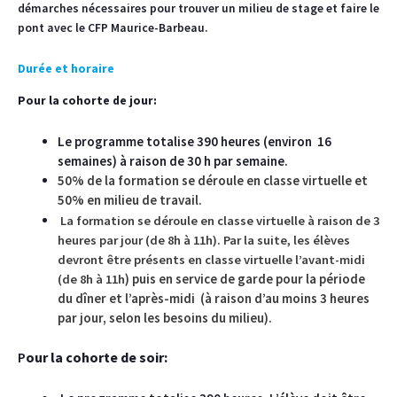
démarches nécessaires pour trouver un milieu de stage et faire le
pont avec le CFP Maurice-Barbeau.
Durée et horaire
Pour la cohorte de jour:
Le programme totalise 390 heures (environ 16
semaines) à raison de 30 h par semaine.
50% de la formation se déroule en classe virtuelle et
50% en milieu de travail.
La formation se déroule en classe virtuelle à raison de 3
heures par jour (de 8h à 11h). Par la suite, les élèves
devront être présents en classe virtuelle l’avant-midi
) puis en service de garde pour la période
(de 8h à 11h
du dîner et l’après-midi (à raison d’au moins 3 heures
par jour, selon les besoins du milieu).
P
our la cohorte de soir: