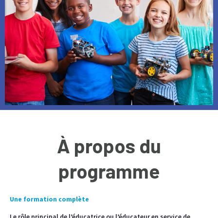
À propos du
programme
Une formation complète
Le rôle principal de l’éducatrice ou l’éducateur en service de