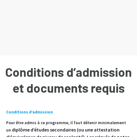
Conditions d’admission
et documents requis
Conditions d’admission
Pour être admis à ce programme, il faut détenir minimalement
diplôme d’études secondaires (ou une attestation
un