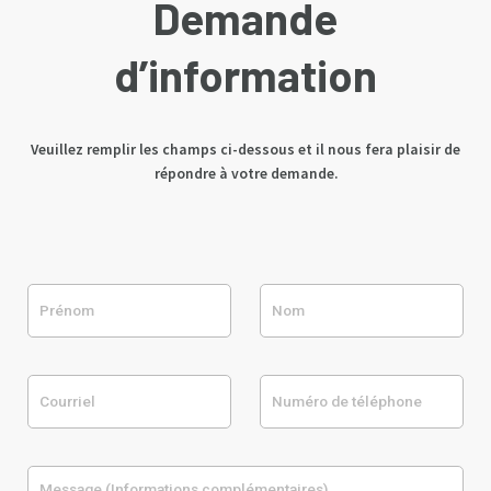
Demande
d’information
Veuillez remplir les champs ci-dessous et il nous fera plaisir de
répondre à votre demande.