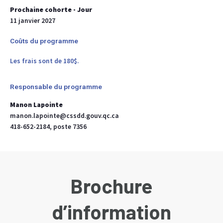
Prochaine cohorte - Jour
11 janvier 2027
Coûts du programme
Les frais sont de 180$.
Responsable du programme
Manon Lapointe
manon.lapointe@cssdd.gouv.qc.ca
418-652-2184, poste 7356
Brochure
d’information