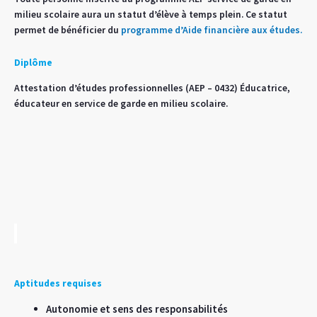
milieu scolaire aura un statut d’élève à temps plein. Ce statut
permet de bénéficier du
programme d’Aide financière aux études.
Diplôme
Attestation d’études professionnelles (AEP – 0432) Éducatrice,
éducateur en service de garde en milieu scolaire.
Aptitudes requises
Autonomie et sens des responsabilités