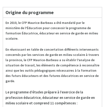
Origine du programme
En 2010, le CFP Maurice-Barbeau a été mandaté par le
ministère de l’Éducation pour concevoir le programme de
formation Éducatrice, éducateur en service de garde en milieu
scolaire.
En réunissant en table de concertation différents intervenants
concernés par les services de garde en milieu scolaire à travers
la province, le CFP Maurice-Barbeau a su établir l’analyse de
situation de travail, les éléments de compétence à reconnaître
ainsi que les outils pédagogiques nécessaires à la formation
des futurs éducateurs et des futures éducatrices en service de
garde.
Le programme d’études prépare à l’exercice de la
profession éducatrice, éducateur en service de garde en
milieu scolaire et comprend
11 compétences :