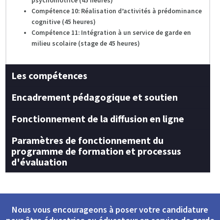
psychomotrice (45 heures)
Compétence 10: Réalisation d’activités à prédominance
cognitive (45 heures)
Compétence 11: Intégration à un service de garde en
milieu scolaire (stage de 45 heures)
Les compétences
Encadrement pédagogique et soutien
Fonctionnement de la diffusion en ligne
Paramètres de fonctionnement du
programme de formation et processus
d'évaluation
Nous vous encourageons à poser votre candidature