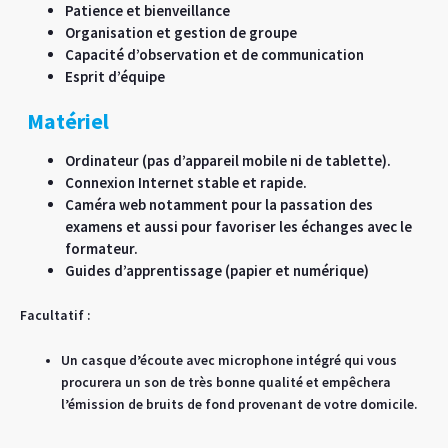
Patience et bienveillance
Organisation et gestion de groupe
Capacité d’observation et de communication
Esprit d’équipe
Matériel
Ordinateur (pas d’appareil mobile ni de tablette).
Connexion Internet stable et rapide.
Caméra web notamment pour la passation des
examens et aussi pour favoriser les échanges avec le
formateur.
Guides d’apprentissage (papier et numérique)
Facultatif :
Un casque d’écoute avec microphone intégré qui vous
procurera un son de très bonne qualité et empêchera
l’émission de bruits de fond provenant de votre domicile.