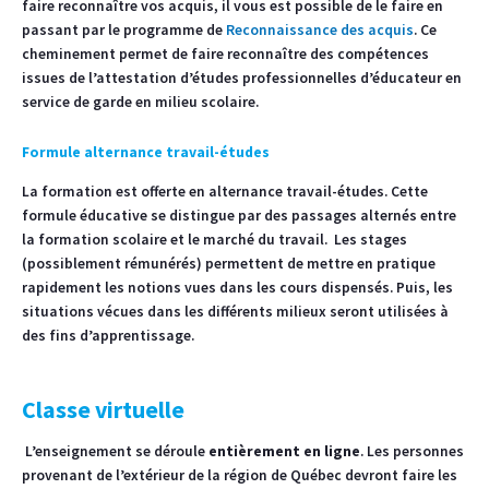
faire reconnaître vos acquis, il vous est possible de le faire en
passant par le programme de
Reconnaissance des acquis
. Ce
cheminement permet de faire reconnaître des compétences
issues de l’attestation d’études professionnelles d’éducateur en
service de garde en milieu scolaire.
Formule alternance travail-études
La formation est offerte en alternance travail-études. Cette
formule éducative se distingue par des passages alternés entre
la formation scolaire et le marché du travail. Les stages
(possiblement rémunérés) permettent de mettre en pratique
rapidement les notions vues dans les cours dispensés. Puis, les
situations vécues dans les différents milieux seront utilisées à
des fins d’apprentissage.
Classe
virtuelle
L’enseignement se déroule
entièrement en ligne
. Les personnes
provenant de l’extérieur de la région de Québec devront faire les