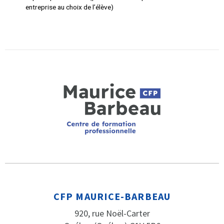
entreprise au choix de l’élève)
CFP MAURICE-BARBEAU
920, rue Noël-Carter