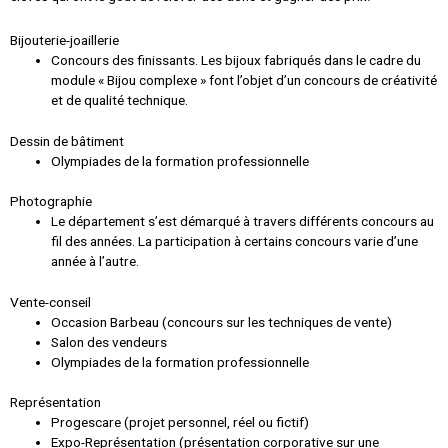
Bijouterie-joaillerie
Concours des finissants. Les bijoux fabriqués dans le cadre du
module « Bijou complexe » font l’objet d’un concours de créativité
et de qualité technique.
Dessin de bâtiment
Olympiades de la formation professionnelle
Photographie
Le département s’est démarqué à travers différents concours au
fil des années. La participation à certains concours varie d’une
année à l’autre.
Vente-conseil
Occasion Barbeau (concours sur les techniques de vente)
Salon des vendeurs
Olympiades de la formation professionnelle
Représentation
Progescare (projet personnel, réel ou fictif)
Expo-Représentation (présentation corporative sur une