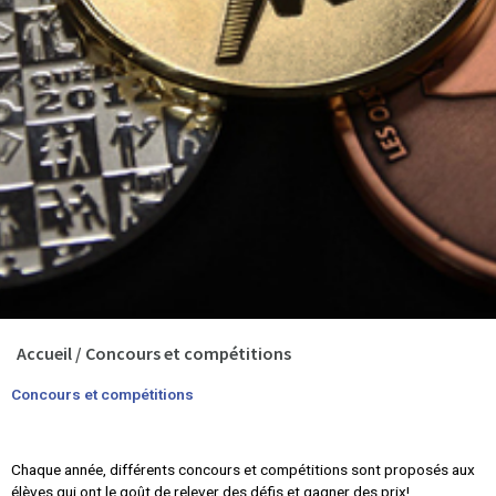
Accueil
/
Concours et compétitions
Concours et compétitions
Chaque année, différents concours et compétitions sont proposés aux
élèves qui ont le goût de relever des défis et gagner des prix!