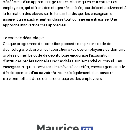
bénéficient d’un apprentissage tant en classe qu’en entreprise! Les
employeurs, qui offrent des stages rémunérés, participent activement à
la formation des élèves sur le terrain tandis que les enseignants
assurent un encadrement en classe tout comme en entreprise. Une
approche innovatrice très appréciée!
Le code de déontologie
Chaque programme de formation possède son propre code de
déontologie, élaboré en collaboration avec des employeurs du domaine
professionnel. Le code de déontologie encourage l’acquisition
d’attitudes professionnelles recherchées sur le marché du travail. Les
enseignants, qui supervisent les élèves à cet effet, encouragent ainsi le
développement d’un
savoir-faire,
mais également d’un
savoir-
être
permettant de se démarquer auprès des employeurs.