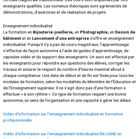
enseignants qualifiés. Les contenus théoriques sont agrémentés de
démonstrations, d’exercices et de réalisation de projets.
Enseignement individualisé
La formation en
Bijouterie-joaillerie,
en
Photographie,
en
Dessin de
bâtiment
et en
Lancement d’une entreprise
s’offre en enseignement
individualisé. Puisqu’il n’y a pas de cours magistraux, l’apprentissage
s’effectue de façon autonome à l’aide de guides d’apprentissage, de
capsules vidéo et du support des enseignants. Un suivi est effectué par
les enseignants pour répondre aux questions des élèves, corriger les
travaux et assurer le respect du nombre d’heures maximal alloué à
chaque compétence. Une date de début et de fin est fixée pour tous les
modules de formation, selon les modalités du Ministère de l’Éducation et
de l’Enseignement supérieur. Il ne s’agit donc pas d’une formation à
effectuer « à son rythme ». Ce type de formation requiert une bonne
autonomie, un sens de l’organisation et une capacité à gérer les délais.
Vidéo d’information sur l’enseignement individualisé en formation
professionnelle
Vidéo d’information sur l’enseignement individualisé EN LIGNE en