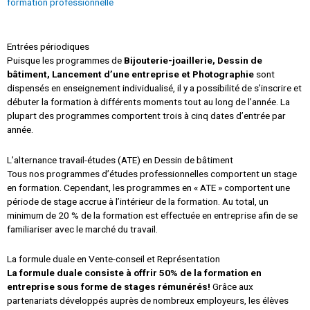
formation professionnelle
Entrées périodiques
Puisque les programmes de
Bijouterie-joaillerie, Dessin de
bâtiment, Lancement d’une entreprise et Photographie
sont
dispensés en enseignement individualisé, il y a possibilité de s’inscrire et
débuter la formation à différents moments tout au long de l’année. La
plupart des programmes comportent trois à cinq dates d’entrée par
année.
L’alternance travail-études (ATE) en Dessin de bâtiment
Tous nos programmes d’études professionnelles comportent un stage
en formation. Cependant, les programmes en « ATE » comportent une
période de stage accrue à l’intérieur de la formation. Au total, un
minimum de 20 % de la formation est effectuée en entreprise afin de se
familiariser avec le marché du travail.
La formule duale en Vente-conseil et Représentation
La formule duale consiste à offrir 50% de la formation en
entreprise sous forme de stages rémunérés!
Grâce aux
partenariats développés auprès de nombreux employeurs, les élèves