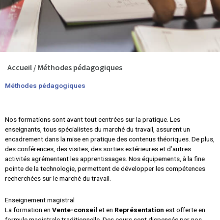
Accueil
/
Méthodes pédagogiques
Méthodes pédagogiques
Nos formations sont avant tout centrées sur la pratique. Les
enseignants, tous spécialistes du marché du travail, assurent un
encadrement dans la mise en pratique des contenus théoriques. De plus,
des conférences, des visites, des sorties extérieures et d’autres
activités agrémentent les apprentissages. Nos équipements, à la fine
pointe de la technologie, permettent de développer les compétences
recherchées sur le marché du travail.
Enseignement magistral
La formation en
Vente-conseil
et en
Représentation
est offerte en
formule magistrale traditionnelle. Des cours sont dispensés par nos