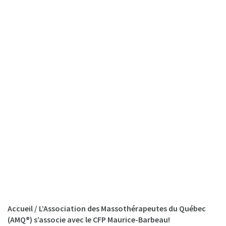
Accueil
/
L’Association des Massothérapeutes du Québec
(AMQ®) s’associe avec le CFP Maurice-Barbeau!