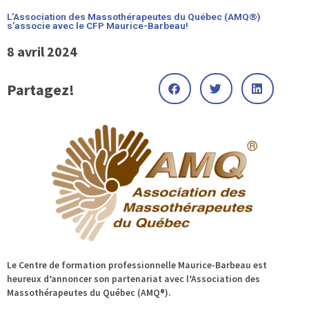
L’Association des Massothérapeutes du Québec (AMQ®)
s’associe avec le CFP Maurice-Barbeau!
8 avril 2024
Partagez!
Le Centre de formation professionnelle Maurice-Barbeau est
heureux d’annoncer son partenariat avec l’Association des
Massothérapeutes du Québec (AMQ®).